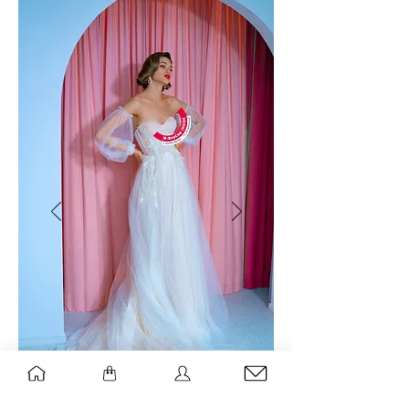
livrés automatiquement chaque
mois pour une durée de 12 mois.