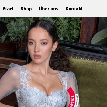
Start
Shop
Über uns
Kontakt