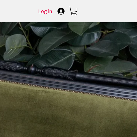
Log in