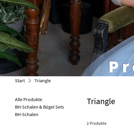
Pr
Start
Triangle
Triangle
Alle Produkte
BH-Schalen & Bügel Sets
BH-Schalen
2 Produkte