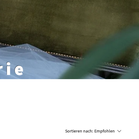
rie
Sortieren nach:
Empfohlen